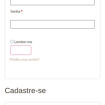
Senha
*
Lembre-me
Acessar
Perdeu sua senha?
Cadastre-se