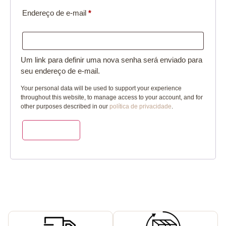
Endereço de e-mail
*
Um link para definir uma nova senha será enviado para
seu endereço de e-mail.
Your personal data will be used to support your experience
throughout this website, to manage access to your account, and for
other purposes described in our
política de privacidade
.
Cadastre-se