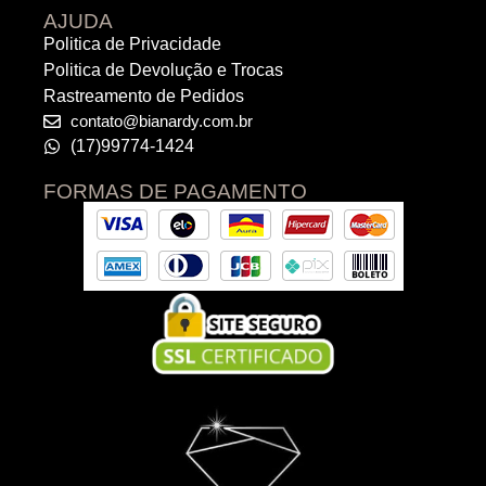
AJUDA
Politica de Privacidade
Politica de Devolução e Trocas
Rastreamento de Pedidos
contato@bianardy.com.br
(17)99774-1424
FORMAS DE PAGAMENTO