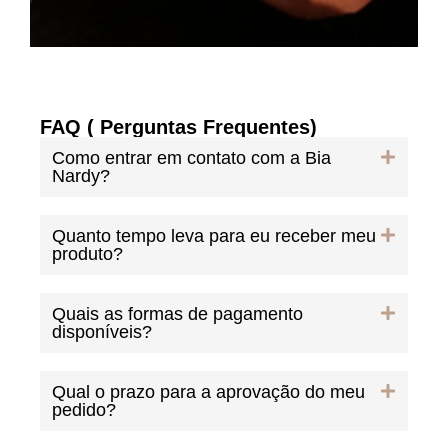
FAQ ( Perguntas Frequentes)
Como entrar em contato com a Bia
Nardy?
Quanto tempo leva para eu receber meu
produto?
Quais as formas de pagamento
disponíveis?
Qual o prazo para a aprovação do meu
pedido?