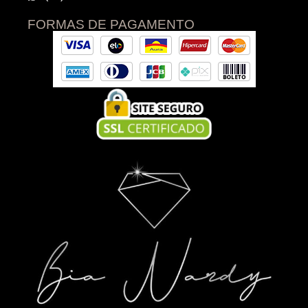
FORMAS DE PAGAMENTO