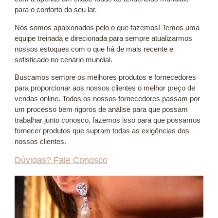
para o conforto do seu lar.
Nós somos apaixonados pelo o que fazemos! Temos uma
equipe treinada e direcionada para sempre atualizarmos
nossos estoques com o que há de mais recente e
sofisticado no cenário mundial.
Buscamos sempre os melhores produtos e fornecedores
para proporcionar aos nossos clientes o melhor preço de
vendas online. Todos os nossos fornecedores passam por
um processo bem rigoros de análise para que possam
trabalhar junto conosco, fazemos isso para que possamos
fornecer produtos que supram todas as exigências dos
nossos clientes.
Dúvidas? Fale Conosco