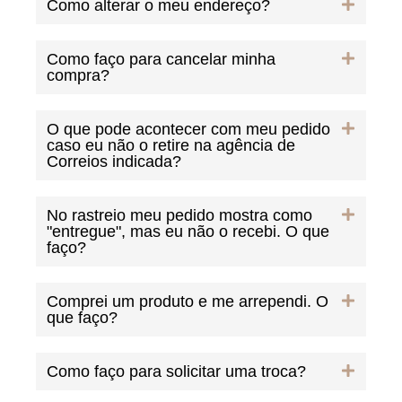
Como alterar o meu endereço?
Como faço para cancelar minha
compra?
O que pode acontecer com meu pedido
caso eu não o retire na agência de
Correios indicada?
No rastreio meu pedido mostra como
"entregue", mas eu não o recebi. O que
faço?
Comprei um produto e me arrependi. O
que faço?
Como faço para solicitar uma troca?