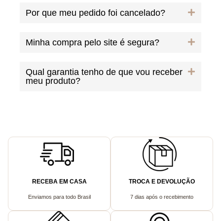
Por que meu pedido foi cancelado?
Minha compra pelo site é segura?
Qual garantia tenho de que vou receber
meu produto?
RECEBA EM CASA
TROCA E DEVOLUÇÃO
Enviamos para todo Brasil
7 dias após o recebimento