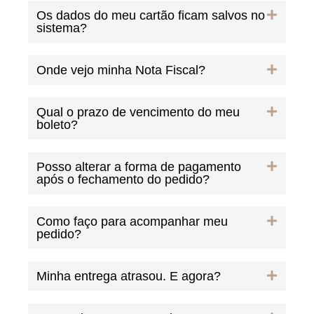
Os dados do meu cartão ficam salvos no
sistema?
Onde vejo minha Nota Fiscal?
Qual o prazo de vencimento do meu
boleto?
Posso alterar a forma de pagamento
após o fechamento do pedido?
Como faço para acompanhar meu
pedido?
Minha entrega atrasou. E agora?